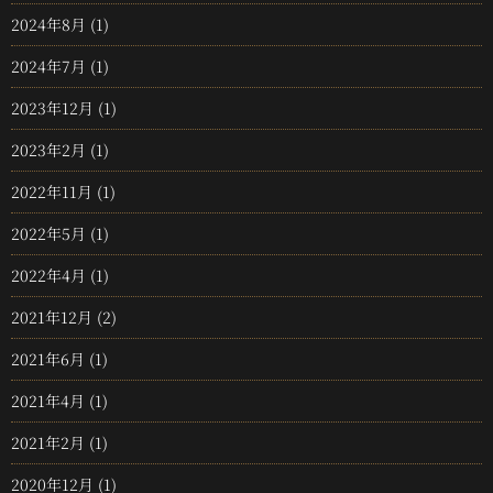
2024年8月
(1)
2024年7月
(1)
2023年12月
(1)
2023年2月
(1)
2022年11月
(1)
2022年5月
(1)
2022年4月
(1)
2021年12月
(2)
2021年6月
(1)
2021年4月
(1)
2021年2月
(1)
2020年12月
(1)