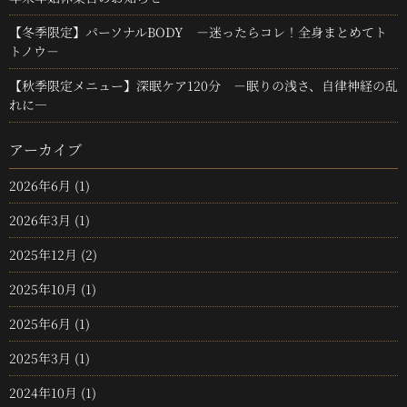
【冬季限定】パーソナルBODY －迷ったらコレ！全身まとめてト
トノウ－
【秋季限定メニュー】深眠ケア120分 －眠りの浅さ、自律神経の乱
れに—
アーカイブ
2026年6月
(1)
2026年3月
(1)
2025年12月
(2)
2025年10月
(1)
2025年6月
(1)
2025年3月
(1)
2024年10月
(1)