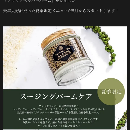
『ブラックペッパーバーム』を使用した
去年大好評だった夏季限定メニューが5月からスタートします！