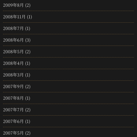
2009年8月
(2)
2008年11月
(1)
2008年7月
(1)
2008年6月
(3)
2008年5月
(2)
2008年4月
(1)
2008年3月
(1)
2007年9月
(2)
2007年8月
(1)
2007年7月
(2)
2007年6月
(1)
2007年5月
(2)