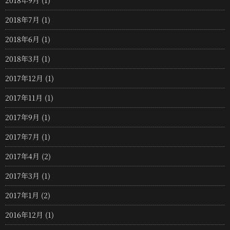
2018年9月
(1)
2018年7月
(1)
2018年6月
(1)
2018年3月
(1)
2017年12月
(1)
2017年11月
(1)
2017年9月
(1)
2017年7月
(1)
2017年4月
(2)
2017年3月
(1)
2017年1月
(2)
2016年12月
(1)