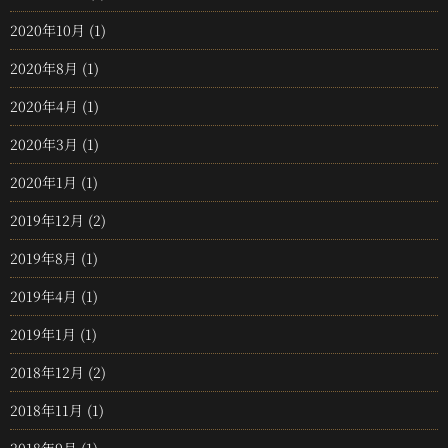
2020年10月
(1)
2020年8月
(1)
2020年4月
(1)
2020年3月
(1)
2020年1月
(1)
2019年12月
(2)
2019年8月
(1)
2019年4月
(1)
2019年1月
(1)
2018年12月
(2)
2018年11月
(1)