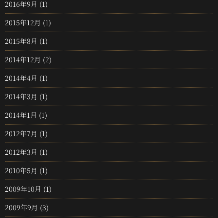
2016年9月
(1)
2015年12月
(1)
2015年8月
(1)
2014年12月
(2)
2014年4月
(1)
2014年3月
(1)
2014年1月
(1)
2012年7月
(1)
2012年3月
(1)
2010年5月
(1)
2009年10月
(1)
2009年9月
(3)