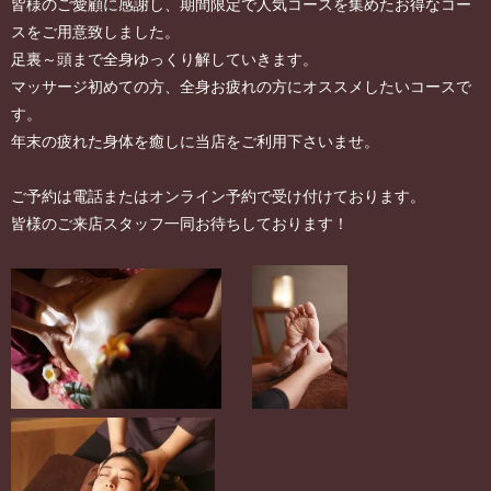
皆様のご愛顧に感謝し、期間限定で人気コースを集めたお得なコー
スをご用意致しました。
足裏～頭まで全身ゆっくり解していきます。
マッサージ初めての方、全身お疲れの方にオススメしたいコースで
す。
年末の疲れた身体を癒しに当店をご利用下さいませ。
ご予約は電話またはオンライン予約で受け付けております。
皆様のご来店スタッフ一同お待ちしております！