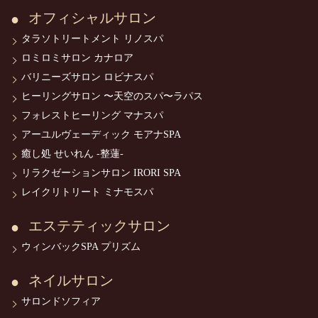
オフィシャルサロン
タラソトリートメント リノスパ
ロミロミサロン カナロア
バリニーズサロン ロビナスパ
ヒーリングサロン 〜天空のスパ〜ラパス
フォレストヒーリング マナスパ
アーユルヴェーディック モアナSPA
癒し処 せいれん -整蓮-
リラクゼーションサロン IRORI SPA
レイクリトリート ミナモスパ
エステティックサロン
ウィンバックSPA プリズム
ネイルサロン
サロンドソフィア