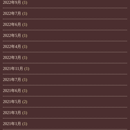
2022年9月
(1)
2022年7月
(1)
2022年6月
(1)
2022年5月
(1)
2022年4月
(1)
2022年3月
(1)
2021年11月
(1)
2021年7月
(1)
2021年6月
(1)
2021年5月
(2)
2021年3月
(1)
2021年1月
(1)