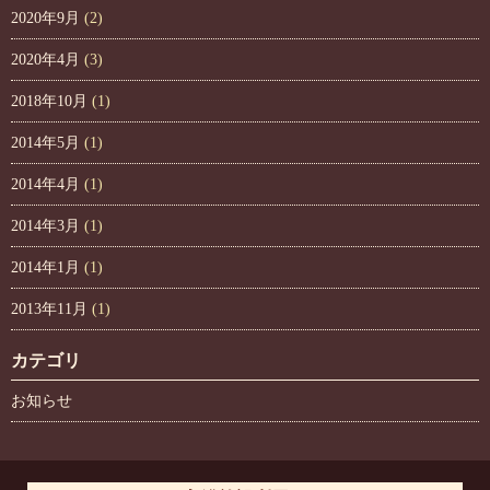
2020年9月
(2)
2020年4月
(3)
2018年10月
(1)
2014年5月
(1)
2014年4月
(1)
2014年3月
(1)
2014年1月
(1)
2013年11月
(1)
カテゴリ
お知らせ