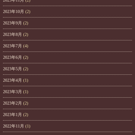
2023年11月
(2)
2023年10月
(2)
2023年9月
(2)
2023年8月
(2)
2023年7月
(4)
2023年6月
(2)
2023年5月
(2)
2023年4月
(1)
2023年3月
(1)
2023年2月
(2)
2023年1月
(2)
2022年11月
(1)