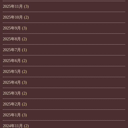
2025年11月
(3)
2025年10月
(2)
2025年9月
(3)
2025年8月
(2)
2025年7月
(1)
2025年6月
(2)
2025年5月
(2)
2025年4月
(3)
2025年3月
(2)
2025年2月
(2)
2025年1月
(3)
2024年11月
(2)