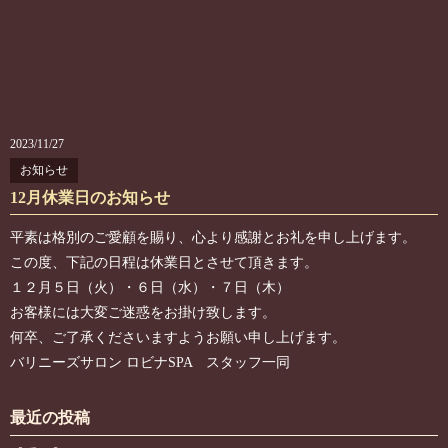
2023/11/27
お知らせ
12月休業日のお知らせ
平素は格別のご愛顧を賜り、心より感謝とお礼を申し上げます。
この度、下記の日程は休業日とさせて頂きます。
１２月５日（火）・６日（水）・７日（木）
お客様には大変ご迷惑をお掛け致します。
何卒、ご了承くださいますようお願い申し上げます。
バリニーズサロン ロビナSPA スタッフ一同
最近の投稿