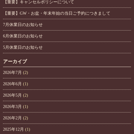
【重要】キャンセルポリシーについて
【重要】GW・お盆・年末年始の当日ご予約につきまして
7月休業日のお知らせ
6月休業日のお知らせ
5月休業日のお知らせ
アーカイブ
2026年7月
(2)
2026年6月
(1)
2026年5月
(2)
2026年3月
(1)
2026年2月
(2)
2025年12月
(1)