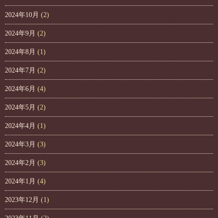
2024年10月
(2)
2024年9月
(2)
2024年8月
(1)
2024年7月
(2)
2024年6月
(4)
2024年5月
(2)
2024年4月
(1)
2024年3月
(3)
2024年2月
(3)
2024年1月
(4)
2023年12月
(1)