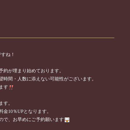
ですね！
ご予約が埋まり始めております。
望時間・人数に添えない可能性がございます。
ます
ます。
別料金10％UPとなります。
ので、お早めにご予約願います