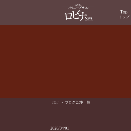
Top
トップ
TOP
＞
ブログ 記事一覧
2026/04/01