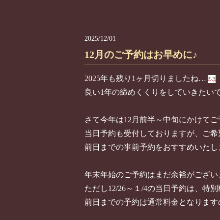
2025/12/01
12月のご予約はお早めに♪
2025年も残り1ヶ月切りましたね…
良い1年の締めくくりをしていきたい
さて今年は12月前半～中旬にかけて
当日予約も受付しておりますが、ご希
前日までの事前予約をおすすめいたし
年末年始のご予約はまだ余裕がござい
ただし12/26～１/4の当日予約は、特
前日までの予約は通常料金となります