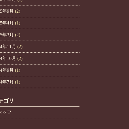
25年9月
(2)
25年4月
(1)
25年3月
(2)
24年11月
(2)
24年10月
(2)
24年9月
(1)
24年7月
(1)
テゴリ
タッフ