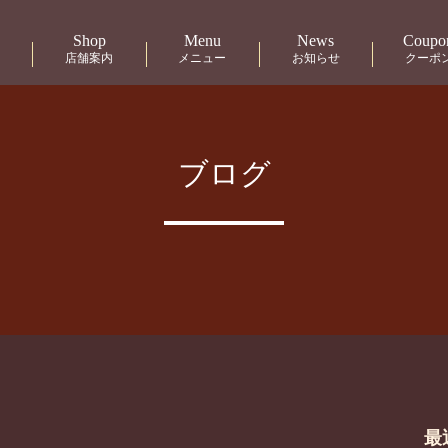
Shop
Menu
News
Coupo
店舗案内
メニュー
お知らせ
クーポ
ブログ
最