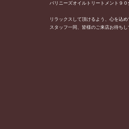
バリニーズオイルトリートメント９０
リラックスして頂けるよう、心を込め
スタッフ一同、皆様のご来店お待ちし