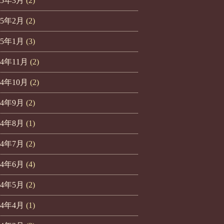
25年3月
(2)
25年2月
(2)
25年1月
(3)
24年11月
(2)
24年10月
(2)
24年9月
(2)
24年8月
(1)
24年7月
(2)
24年6月
(4)
24年5月
(2)
24年4月
(1)