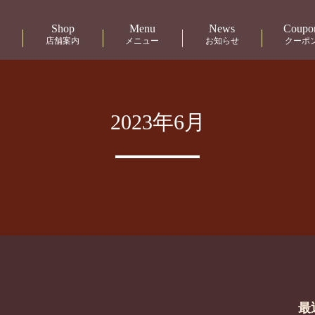
Shop
Menu
News
Coupo
店舗案内
メニュー
お知らせ
クーポ
2023年6月
最