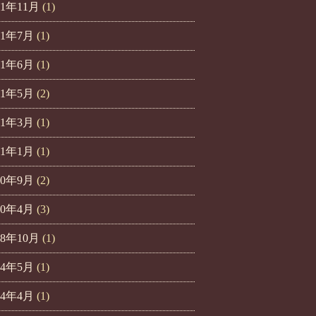
21年11月
(1)
21年7月
(1)
21年6月
(1)
21年5月
(2)
21年3月
(1)
21年1月
(1)
20年9月
(2)
20年4月
(3)
18年10月
(1)
14年5月
(1)
14年4月
(1)