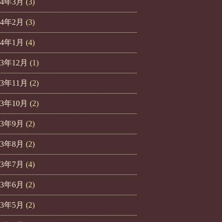
24年3月
(3)
24年2月
(3)
24年1月
(4)
23年12月
(1)
23年11月
(2)
23年10月
(2)
23年9月
(2)
23年8月
(2)
23年7月
(4)
23年6月
(2)
23年5月
(2)