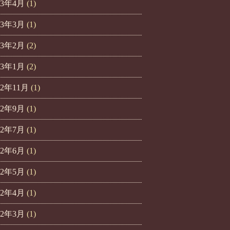
23年4月
(1)
23年3月
(1)
23年2月
(2)
23年1月
(2)
22年11月
(1)
22年9月
(1)
22年7月
(1)
22年6月
(1)
22年5月
(1)
22年4月
(1)
22年3月
(1)