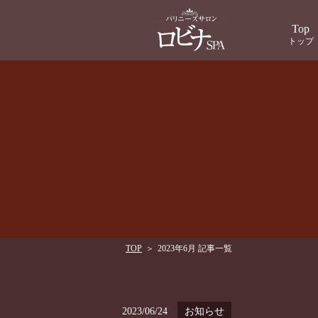
Top
トップ
TOP
＞
2023年6月 記事一覧
2023/06/24
お知らせ