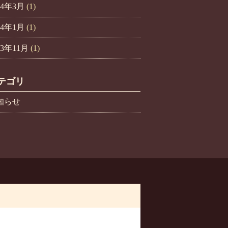
14年3月
(1)
14年1月
(1)
13年11月
(1)
テゴリ
知らせ