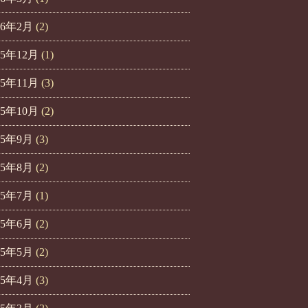
26年2月
(2)
25年12月
(1)
25年11月
(3)
25年10月
(2)
25年9月
(3)
25年8月
(2)
25年7月
(1)
25年6月
(2)
25年5月
(2)
25年4月
(3)