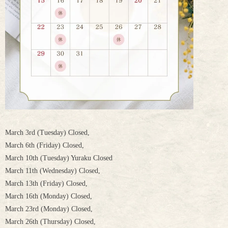
March 3rd (Tuesday) Closed,
March 6th (Friday) Closed,
March 10th (Tuesday) Yuraku Closed
March 11th (Wednesday) Closed,
March 13th (Friday) Closed,
March 16th (Monday) Closed,
March 23rd (Monday) Closed,
March 26th (Thursday) Closed,