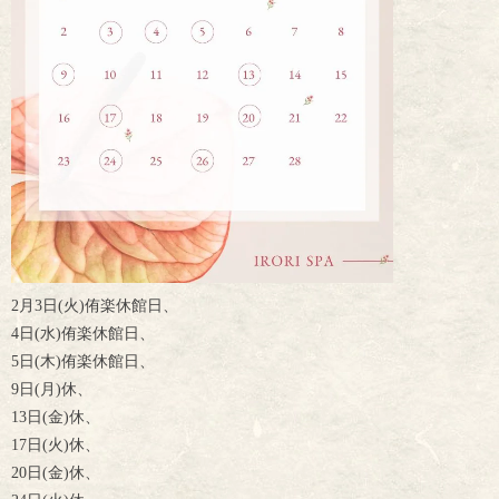
2月3日(火)侑楽休館日、
4日(水)侑楽休館日、
5日(木)侑楽休館日、
9日(月)休、
13日(金)休、
17日(火)休、
20日(金)休、