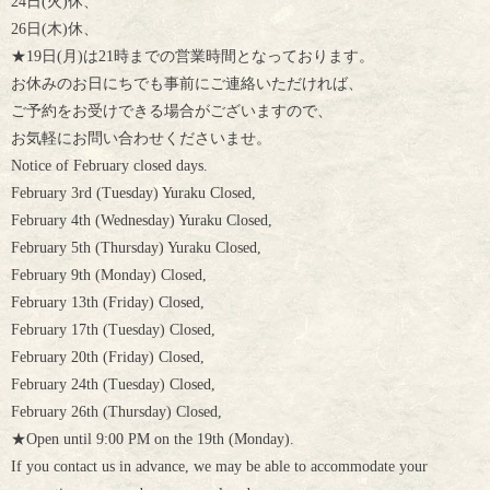
24日(火)休、
26日(木)休、
★19日(月)は21時までの営業時間となっております。
お休みのお日にちでも事前にご連絡いただければ、
ご予約をお受けできる場合がございますので、
お気軽にお問い合わせくださいませ。
Notice of February closed days.
February 3rd (Tuesday) Yuraku Closed,
February 4th (Wednesday) Yuraku Closed,
February 5th (Thursday) Yuraku Closed,
February 9th (Monday) Closed,
February 13th (Friday) Closed,
February 17th (Tuesday) Closed,
February 20th (Friday) Closed,
February 24th (Tuesday) Closed,
February 26th (Thursday) Closed,
★Open until 9:00 PM on the 19th (Monday).
If you contact us in advance, we may be able to accommodate your