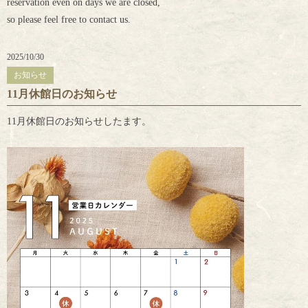
reservation even on days we are closed,
so please feel free to contact us.
2025/10/30
お知らせ
11月休館日のお知らせ
11月休館日のお知らせしたます。