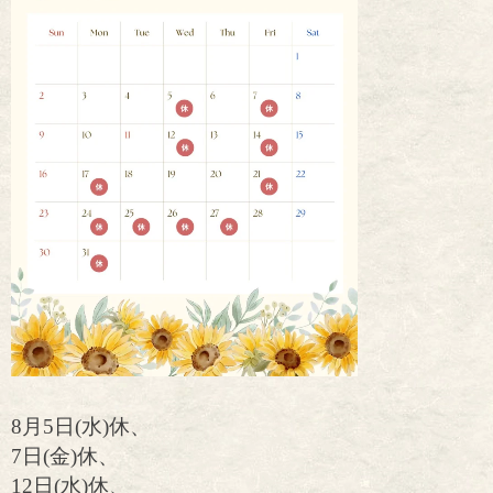
8月5日(水)休、
7日(金)休、
12日(水)休、