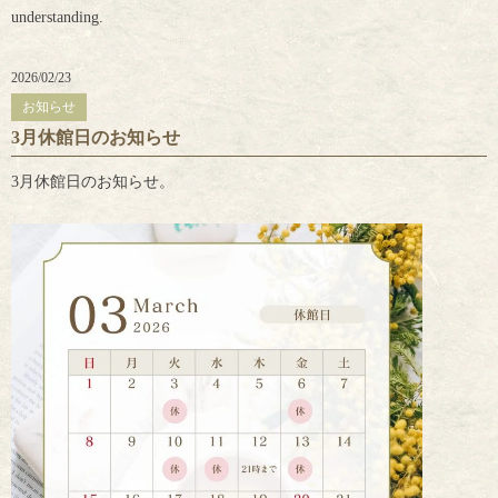
understanding.
2026/02/23
お知らせ
3月休館日のお知らせ
3月休館日のお知らせ。