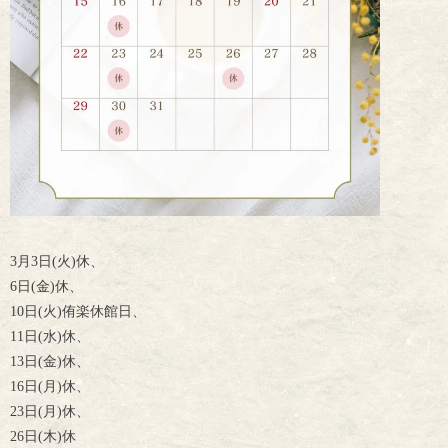
3月3日(火)休、
6日(金)休、
10日(火)侑楽休館日、
11日(水)休、
13日(金)休、
16日(月)休、
23日(月)休、
26日(木)休