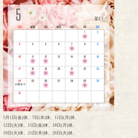
5月1日(金)休、
7日(木)休、
11日(月)休、
12日(火)休、
15日(金)休、
18日(月)休、
19日(火)休、
21日(木)休、
26日(火)休、