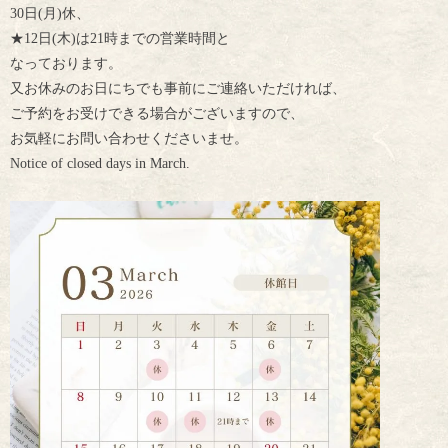
30日(月)休、
★12日(木)は21時までの営業時間と
なっております。
又お休みのお日にちでも事前にご連絡いただければ、
ご予約をお受けできる場合がございますので、
お気軽にお問い合わせくださいませ。
Notice of closed days in March.