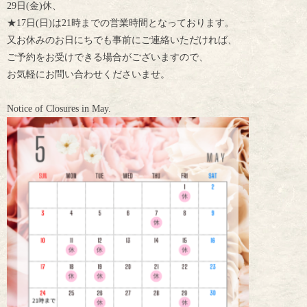
29日(金)休、
★17日(日)は21時までの営業時間と
なっております。
又お休みのお日にちでも事前にご連絡いただければ、
ご予約をお受けできる場合がございますので、
お気軽にお問い合わせくださいませ。
Notice of Closures in May.