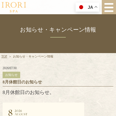
JA
お知らせ・キャンペーン情報
TOP
＞
お知らせ・キャンペーン情報
2026/07/30
お知らせ
8月休館日のお知らせ
8月休館日のお知らせ。