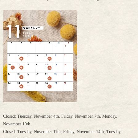
Closed: Tuesday, November 4th, Friday, November 7th, Monday,
November 10th
Closed: Tuesday, November 11th, Friday, November 14th, Tuesday,