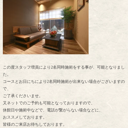
この度スタッフ増員により2名同時施術をする事が、可能となりまし
た。
コースとお日にちにより2名同時施術が出来ない場合がございますの
で、
ご了承くださいませ。
又ネットでのご予約も可能となっておりますので、
休館日や施術中などで、電話が繋がらない場合などに、
おススメしております。
皆様のご来店お待ちしております。