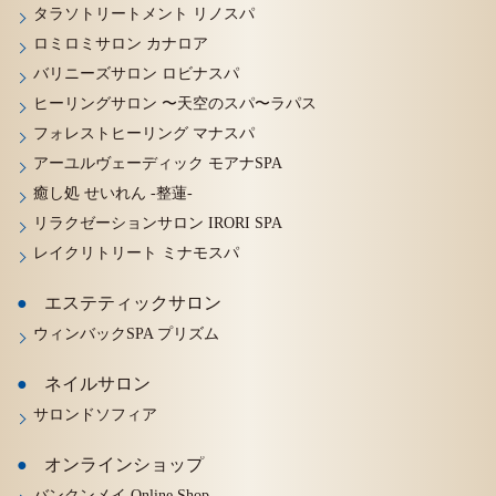
タラソトリートメント リノスパ
ロミロミサロン カナロア
バリニーズサロン ロビナスパ
ヒーリングサロン 〜天空のスパ〜ラパス
フォレストヒーリング マナスパ
アーユルヴェーディック モアナSPA
癒し処 せいれん -整蓮-
リラクゼーションサロン IRORI SPA
レイクリトリート ミナモスパ
エステティックサロン
ウィンバックSPA プリズム
ネイルサロン
サロンドソフィア
オンラインショップ
バンクンメイ Online Shop