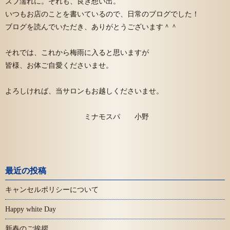
ズブ濡れに。それも、良き想い出。
いつもお店のことを書いているので、日常のブログでした！
ブログを読んでいただき、ありがとうございます＾＾
それでは、これから梅雨に入ると思いますが
皆様、お体ご自愛くださいませ。
よろしければ、当サロンもお越しくださいませ。
ミナモスパ 小野
最近の投稿
キャンセルポリシーについて
Happy white Day
新春のご挨拶