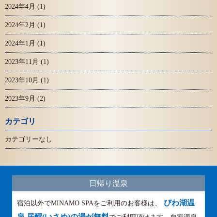
2024年4月
(1)
2024年2月
(1)
2024年1月
(1)
2023年11月
(1)
2023年10月
(1)
2023年9月
(2)
カテゴリ
カテゴリーなし
日帰り温泉
びわ湖温
宿泊以外でMINAMO SPAをご利用のお客様は、
泉 居醒(いさめ)の湯が無料