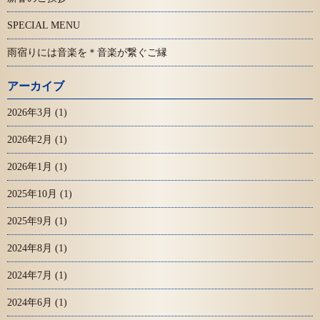
SPECIAL MENU
雨宿りには音楽を＊音楽が繋ぐご縁
アーカイブ
2026年3月
(1)
2026年2月
(1)
2026年1月
(1)
2025年10月
(1)
2025年9月
(1)
2024年8月
(1)
2024年7月
(1)
2024年6月
(1)