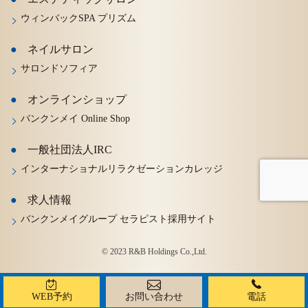
ウィンバックSPA プリズム
ネイルサロン
サロンドソフィア
オンラインショップ
バンクンメイ Online Shop
一般社団法人IRC
インターナショナルリラクゼーションカレッジ
求人情報
バンクンメイグループ セラピスト採用サイト
© 2023 R&B Holdings Co.,Ltd.
WEB予約
お問い合わせ
電話