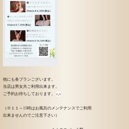
他にも各プランございます。
当店は男女共ご利用出来ます。
ご予約お待ちしております。
（※１１～15時はお風呂のメンテナンスでご利用
出来ませんのでご注意下さい）