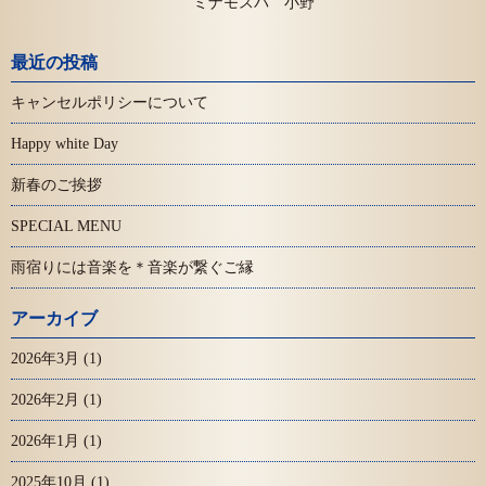
ミナモスパ 小野
最近の投稿
キャンセルポリシーについて
Happy white Day
新春のご挨拶
SPECIAL MENU
雨宿りには音楽を＊音楽が繋ぐご縁
アーカイブ
2026年3月
(1)
2026年2月
(1)
2026年1月
(1)
2025年10月
(1)