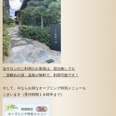
当サロンのご利用のお客様は、宿泊無しでも
「居醒めの湯」温泉が無料で、利用可能です！
そして、今ならお得なオープニング特別メニューも
ございます（受付時間１８時半まで）