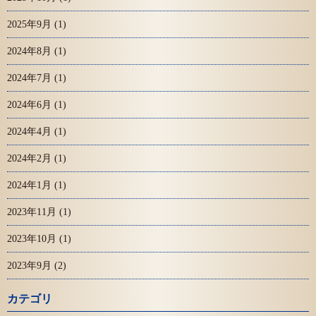
2025年9月
(1)
2024年8月
(1)
2024年7月
(1)
2024年6月
(1)
2024年4月
(1)
2024年2月
(1)
2024年1月
(1)
2023年11月
(1)
2023年10月
(1)
2023年9月
(2)
カテゴリ