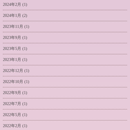
2024年2月
(1)
2024年1月
(2)
2023年11月
(1)
2023年9月
(1)
2023年5月
(1)
2023年1月
(1)
2022年12月
(1)
2022年10月
(1)
2022年9月
(1)
2022年7月
(1)
2022年5月
(1)
2022年2月
(1)