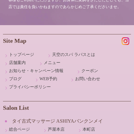
店では責任を負いかねますのであらかじめご了承くださいませ。
Site Map
トップページ
天空のスパ ラパスとは
店舗案内
メニュー
お知らせ・キャンペーン情報
クーポン
ブログ
WEB予約
お問い合わせ
プライバシーポリシー
Salon List
タイ古式マッサージ ASHIYAバンクンメイ
総合ページ
芦屋本店
本町店