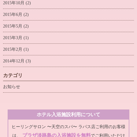
2015年10月
(2)
2015年6月
(2)
2015年5月
(2)
2015年3月
(1)
2015年2月
(1)
2014年12月
(3)
カテゴリ
お知らせ
ホテル入浴施設利用について
ヒーリングサロン 〜天空のスパ〜 ラパス店ご利用のお客様
プラザ淡路島の入浴施設を無料
は、
でご利用いただけ