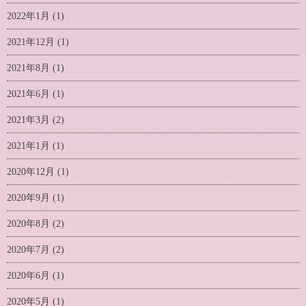
2022年1月
(1)
2021年12月
(1)
2021年8月
(1)
2021年6月
(1)
2021年3月
(2)
2021年1月
(1)
2020年12月
(1)
2020年9月
(1)
2020年8月
(2)
2020年7月
(2)
2020年6月
(1)
2020年5月
(1)