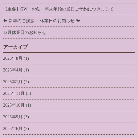
【重要】GW・お盆・年末年始の当日ご予約につきまして
🐎 新年のご挨拶 ・休業日のお知らせ 🐎
12月休業日のお知らせ
アーカイブ
2026年8月
(1)
2026年4月
(1)
2026年1月
(2)
2025年11月
(3)
2025年10月
(1)
2025年9月
(3)
2025年6月
(2)