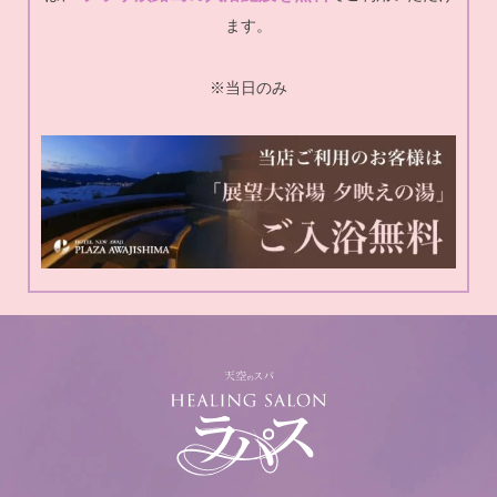
ます。
※当日のみ