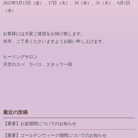
2022年5月13日（金）、17日（火）、18（水）、31（火）、6月1日
（水）
お客様には大変ご迷惑をお掛け致します。
何卒、ご了承くださいますようお願い申し上げます。
ヒーリングサロン
天空のスパ ラパス スタッフ一同
最近の投稿
【重要】お盆期間についてのお知らせ
【重要】ゴールデンウィーク期間についてのお知らせ