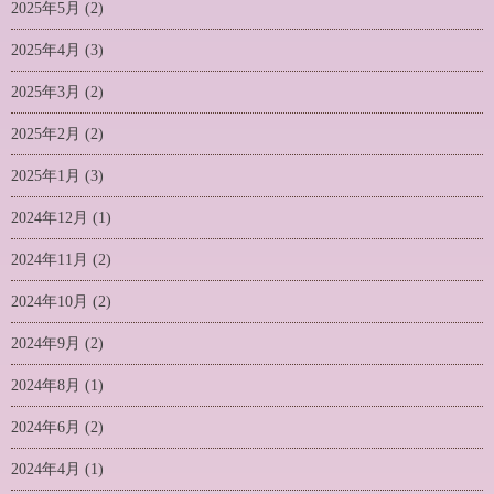
2025年5月
(2)
2025年4月
(3)
2025年3月
(2)
2025年2月
(2)
2025年1月
(3)
2024年12月
(1)
2024年11月
(2)
2024年10月
(2)
2024年9月
(2)
2024年8月
(1)
2024年6月
(2)
2024年4月
(1)