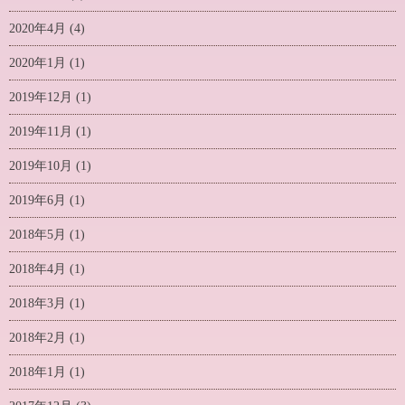
2020年4月
(4)
2020年1月
(1)
2019年12月
(1)
2019年11月
(1)
2019年10月
(1)
2019年6月
(1)
2018年5月
(1)
2018年4月
(1)
2018年3月
(1)
2018年2月
(1)
2018年1月
(1)