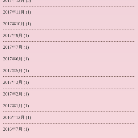
2017年12月
(3)
2017年11月
(1)
2017年10月
(1)
2017年9月
(1)
2017年7月
(1)
2017年6月
(1)
2017年5月
(1)
2017年3月
(1)
2017年2月
(1)
2017年1月
(1)
2016年12月
(1)
2016年7月
(1)