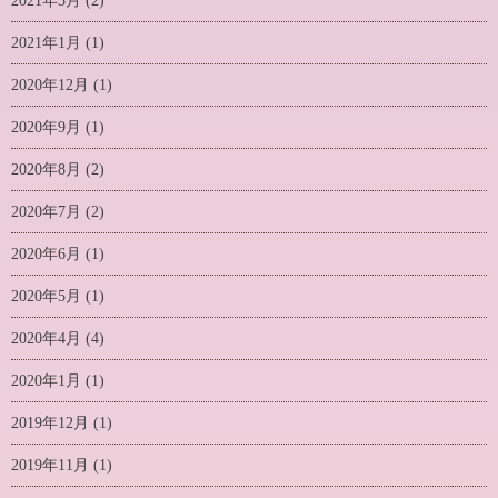
2021年3月
(2)
2021年1月
(1)
2020年12月
(1)
2020年9月
(1)
2020年8月
(2)
2020年7月
(2)
2020年6月
(1)
2020年5月
(1)
2020年4月
(4)
2020年1月
(1)
2019年12月
(1)
2019年11月
(1)