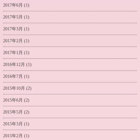
2017年6月
(1)
2017年5月
(1)
2017年3月
(1)
2017年2月
(1)
2017年1月
(1)
2016年12月
(1)
2016年7月
(1)
2015年10月
(2)
2015年6月
(2)
2015年5月
(2)
2015年3月
(1)
2015年2月
(1)