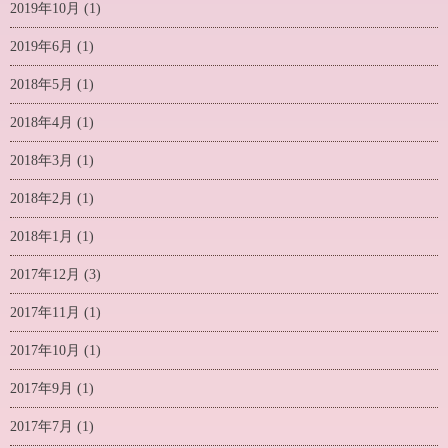
2019年10月
(1)
2019年6月
(1)
2018年5月
(1)
2018年4月
(1)
2018年3月
(1)
2018年2月
(1)
2018年1月
(1)
2017年12月
(3)
2017年11月
(1)
2017年10月
(1)
2017年9月
(1)
2017年7月
(1)