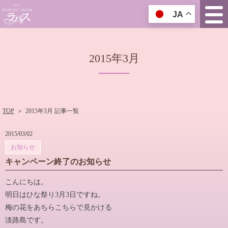
JA
2015年3月
TOP
＞
2015年3月 記事一覧
2015/03/02
お知らせ
キャンペーン終了のお知らせ
こんにちは。
明日はひな祭り3月3日ですね。
梅の花をあちらこちらで見かける
淡路島です。