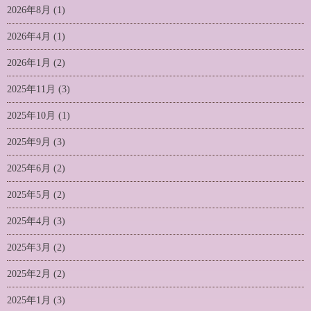
2026年8月
(1)
2026年4月
(1)
2026年1月
(2)
2025年11月
(3)
2025年10月
(1)
2025年9月
(3)
2025年6月
(2)
2025年5月
(2)
2025年4月
(3)
2025年3月
(2)
2025年2月
(2)
2025年1月
(3)