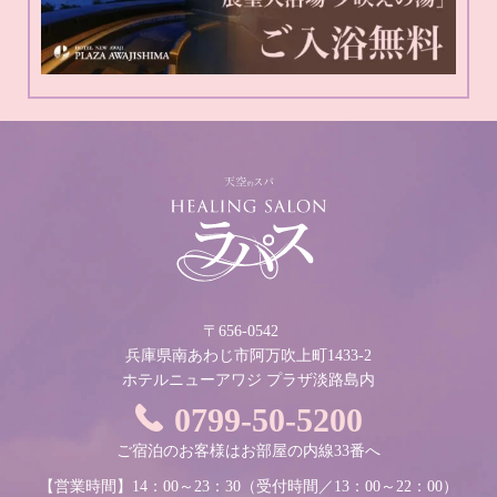
〒656-0542
兵庫県南あわじ市阿万吹上町1433-2
ホテルニューアワジ プラザ淡路島内
0799-50-5200
ご宿泊のお客様はお部屋の内線33番へ
【営業時間】14：00～23：30
（受付時間／13：00～22：00）