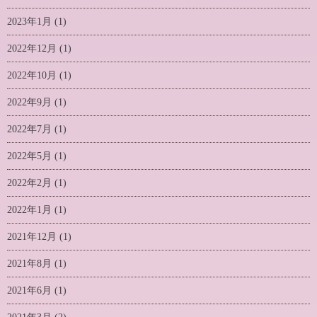
2023年1月
(1)
2022年12月
(1)
2022年10月
(1)
2022年9月
(1)
2022年7月
(1)
2022年5月
(1)
2022年2月
(1)
2022年1月
(1)
2021年12月
(1)
2021年8月
(1)
2021年6月
(1)