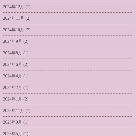
2024年12月
(1)
2024年11月
(2)
2024年10月
(2)
2024年9月
(2)
2024年8月
(1)
2024年6月
(2)
2024年4月
(1)
2024年2月
(1)
2024年1月
(2)
2023年11月
(1)
2023年9月
(1)
2023年5月
(1)