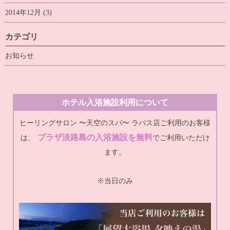
2014年12月
(3)
カテゴリ
お知らせ
ホテル入浴施設利用について
ヒーリングサロン 〜天空のスパ〜 ラパス店ご利用のお客様
プラザ淡路島の入浴施設を無料
は、
でご利用いただけ
ます。
※当日のみ