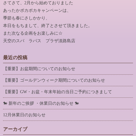
さてさて、2月から始めておりました
あったかポカポカキャンペーンは、
季節も春にさしかかり、
本日をもちまして、終了とさせて頂きました。
また次なる企画をお楽しみに☆
天空のスパ ラパス プラザ淡路島店
最近の投稿
【重要】お盆期間についてのお知らせ
【重要】ゴールデンウィーク期間についてのお知らせ
【重要】GW・お盆・年末年始の当日ご予約につきまして
🐎 新年のご挨拶 ・休業日のお知らせ 🐎
12月休業日のお知らせ
アーカイブ