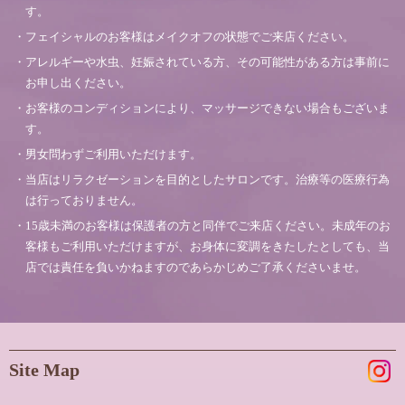
す。
・フェイシャルのお客様はメイクオフの状態でご来店ください。
・アレルギーや水虫、妊娠されている方、その可能性がある方は事前に
お申し出ください。
・お客様のコンディションにより、マッサージできない場合もございま
す。
・男女問わずご利用いただけます。
・当店はリラクゼーションを目的としたサロンです。治療等の医療行為
は行っておりません。
・15歳未満のお客様は保護者の方と同伴でご来店ください。未成年のお
客様もご利用いただけますが、お身体に変調をきたしたとしても、当
店では責任を負いかねますのであらかじめご了承くださいませ。
Site Map